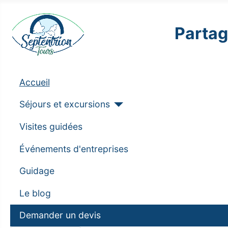
Partag
Accueil
Séjours et excursions
Visites guidées
Événements d'entreprises
Guidage
Le blog
Demander un devis