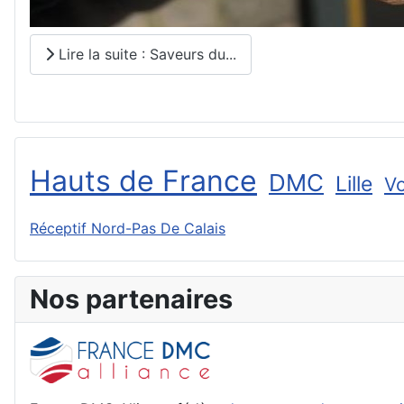
Lire la suite : Saveurs du...
Hauts de France
DMC
Lille
V
Réceptif Nord-Pas De Calais
Nos partenaires