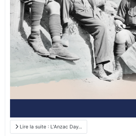
Lire la suite : L'Anzac Day...