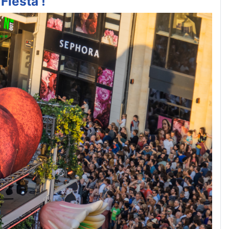
Fiesta !