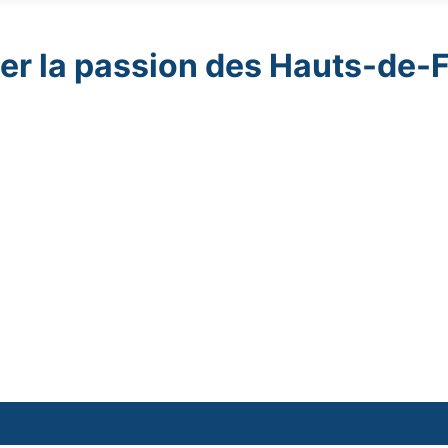
er la passion des Hauts-de-