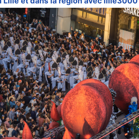
Lille et dans la région avec lille3000 