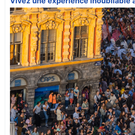
Vivez une expérience inoubliable à 