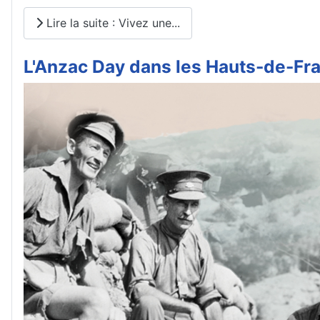
Lire la suite : Vivez une...
L'Anzac Day dans les Hauts-de-Fr