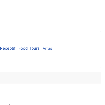
Réceptif
Food Tours
Arras