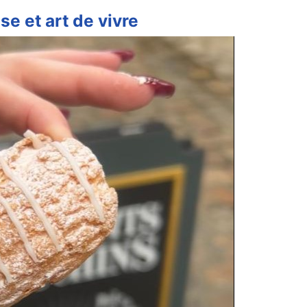
e et art de vivre